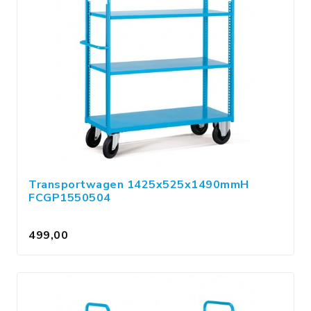
Transportwagen 1425x525x1490mmH
FCGP1550504
499,00