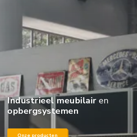
Industrieel meubilair
en
opbergsystemen
Onze producten