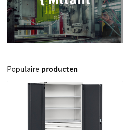
Populaire
producten