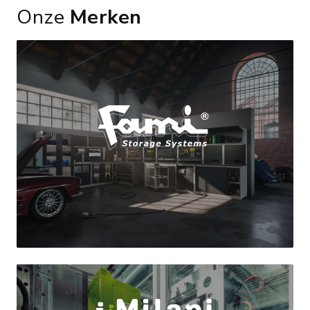
Onze
Merken