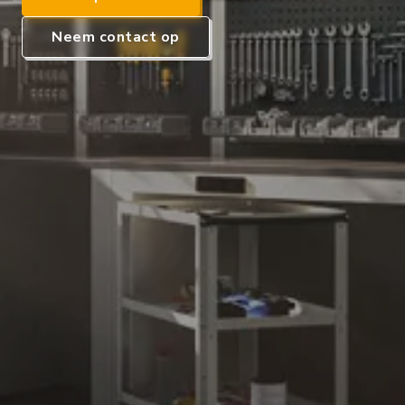
Neem contact op