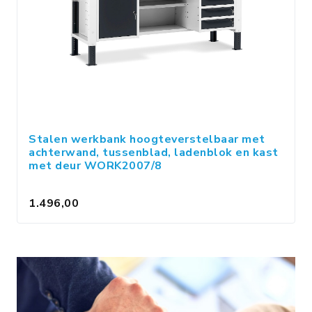
Stalen werkbank hoogteverstelbaar met
achterwand, tussenblad, ladenblok en kast
met deur WORK2007/8
1.496,00