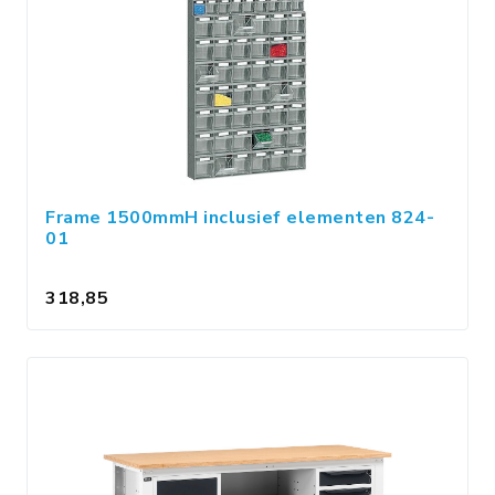
Frame 1500mmH inclusief elementen 824-
01
318,85