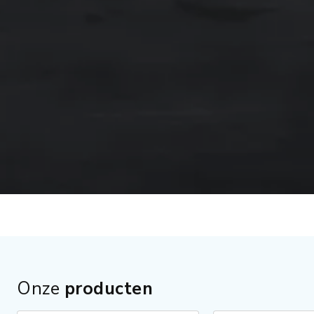
Onze
producten