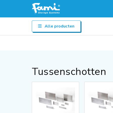
Alle producten
Tussenschotten