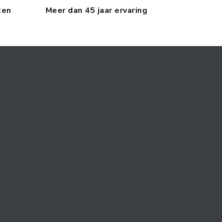
ten
Meer dan 45 jaar ervaring