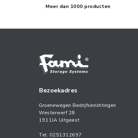
Meer dan 1000 producten
Bezoekadres
Groenewegen Bedrijfsinrichtingen
Westerwerf 28
1911JA Uitgeest
Tel: 0251312697