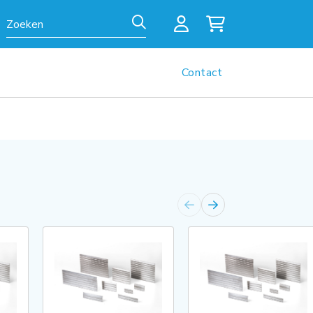
Zoeken
Contact
Vorige
Volgende