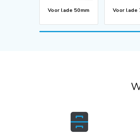
Voor lade 50mm
Voor lade
W