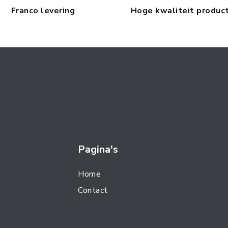
Franco levering
Hoge kwaliteit produc
Pagina's
Home
Contact