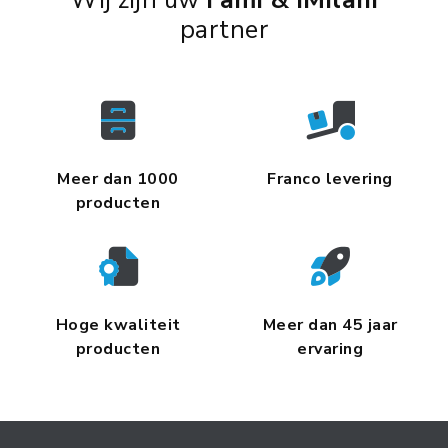
partner
Meer dan 1000
Franco levering
producten
Hoge kwaliteit
Meer dan 45 jaar
producten
ervaring