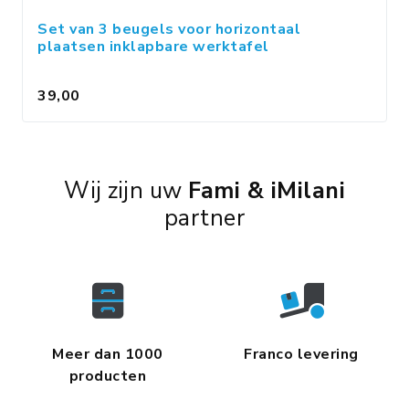
Set van 3 beugels voor horizontaal
plaatsen inklapbare werktafel
39,00
Wij zijn uw
Fami & iMilani
partner
Meer dan 1000
Franco levering
producten