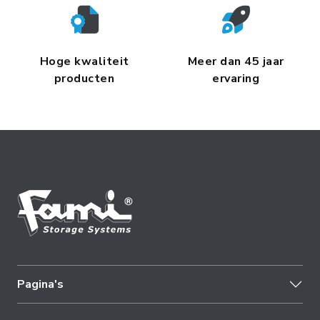
Hoge kwaliteit
Meer dan 45 jaar
producten
ervaring
Pagina's