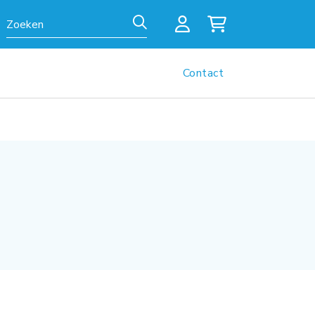
Zoeken
Contact