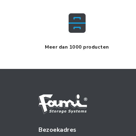
Meer dan 1000 producten
Bezoekadres