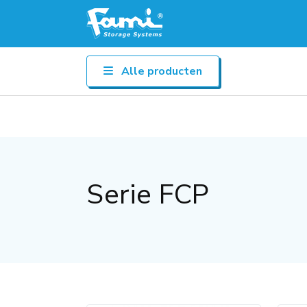
Alle producten
Serie FCP