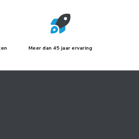
ten
Meer dan 45 jaar ervaring