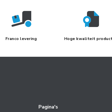
Franco levering
Hoge kwaliteit produc
Pagina's