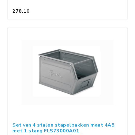
278,10
Set van 4 stalen stapelbakken maat 4A5
met 1 stang FLS73000A01