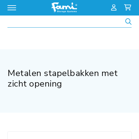
Zoeken
Metalen stapelbakken met
zicht opening