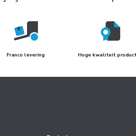
Franco levering
Hoge kwaliteit produc