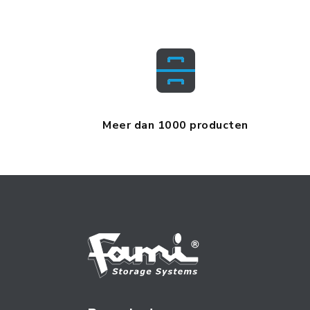
Meer dan 1000 producten