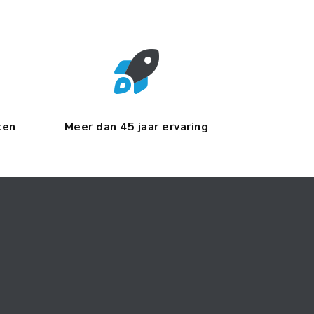
ten
Meer dan 45 jaar ervaring