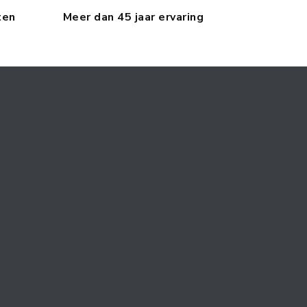
ten
Meer dan 45 jaar ervaring