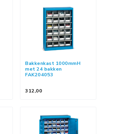
Bakkenkast 1000mmH
met 24 bakken
FAK204053
312,00