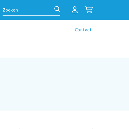
Zoeken
Contact