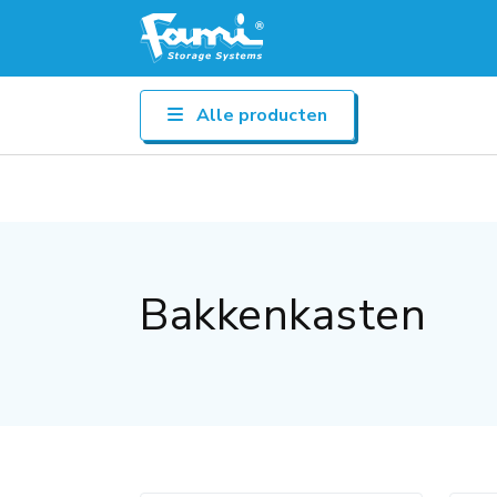
Alle producten
Bakkenkasten