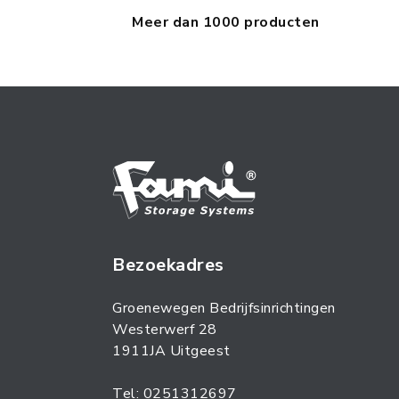
Meer dan 1000 producten
Bezoekadres
Groenewegen Bedrijfsinrichtingen
Westerwerf 28
1911JA Uitgeest
Tel: 0251312697