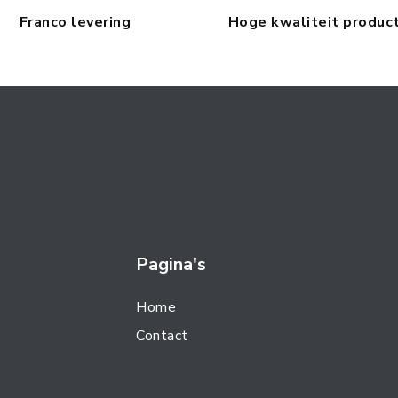
Franco levering
Hoge kwaliteit produc
Pagina's
Home
Contact