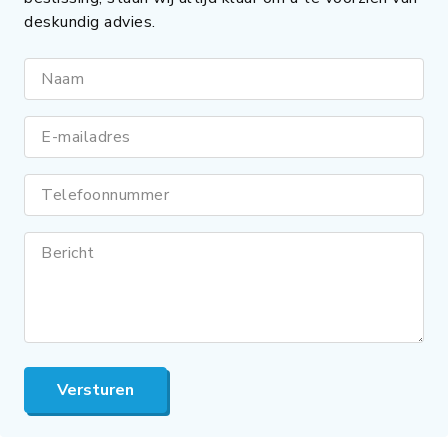
deskundig advies.
Naam
E-mailadres
Telefoonnummer
Bericht
Versturen