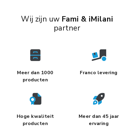
Wij zijn uw
Fami & iMilani
partner
Meer dan 1000
Franco levering
producten
Hoge kwaliteit
Meer dan 45 jaar
producten
ervaring