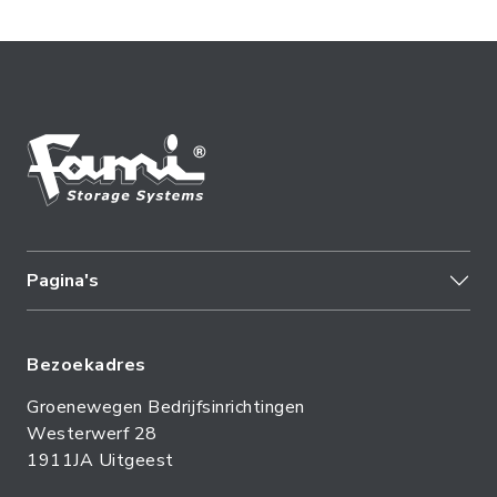
Pagina's
Bezoekadres
Groenewegen Bedrijfsinrichtingen
Westerwerf 28
1911JA Uitgeest