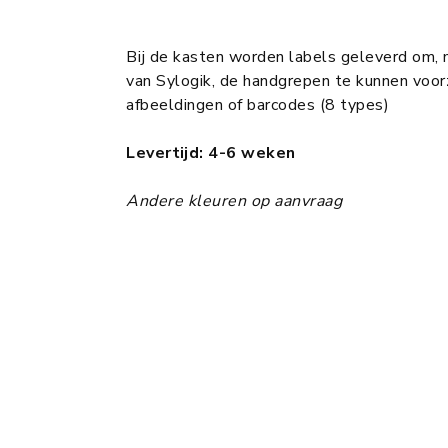
Bij de kasten worden labels geleverd om, 
van Sylogik, de handgrepen te kunnen voorz
afbeeldingen of barcodes (8 types)
Levertijd: 4-6 weken
Andere kleuren op aanvraag