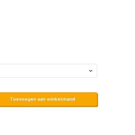
Toevoegen aan winkelmand