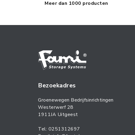
Meer dan 1000 producten
Bezoekadres
Groenewegen Bedrijfsinrichtingen
Westerwerf 28
1911JA Uitgeest
Tel: 0251312697