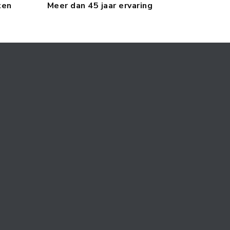
ten
Meer dan 45 jaar ervaring