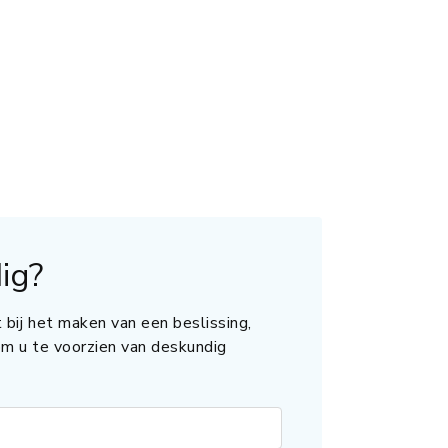
ig?
 bij het maken van een beslissing,
 om u te voorzien van deskundig