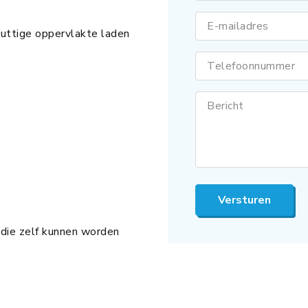
E-mailadres
uttige oppervlakte laden
Telefoonnummer
Bericht
Versturen
 die zelf kunnen worden