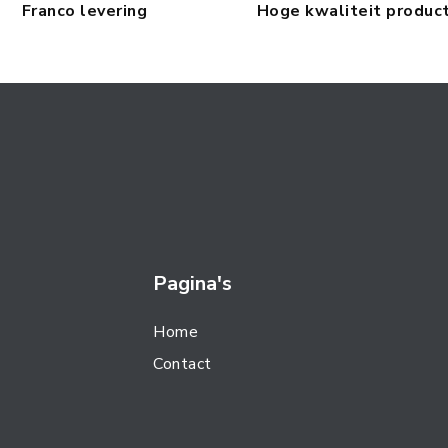
Franco levering
Hoge kwaliteit produc
Pagina's
Home
Contact