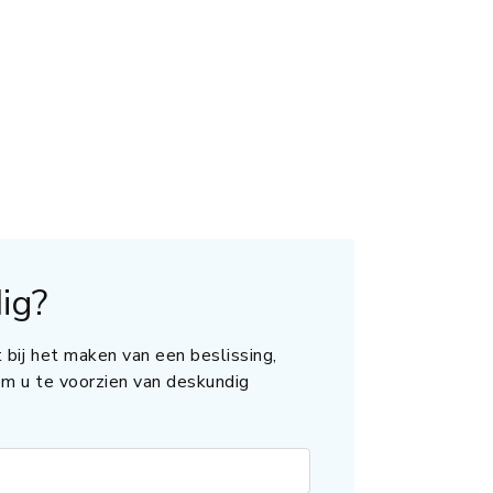
ig?
 bij het maken van een beslissing,
 om u te voorzien van deskundig