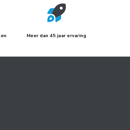
ten
Meer dan 45 jaar ervaring