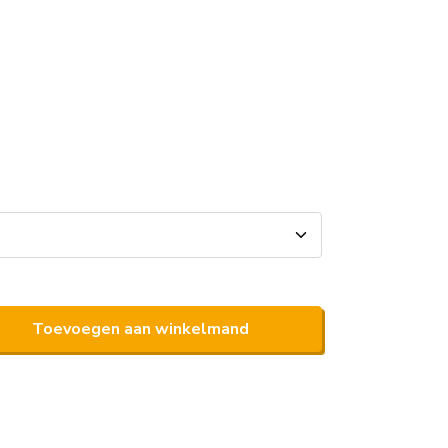
Toevoegen aan winkelmand