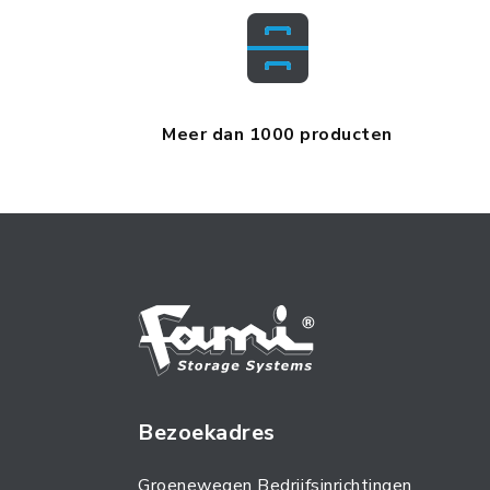
Meer dan 1000 producten
Bezoekadres
Groenewegen Bedrijfsinrichtingen