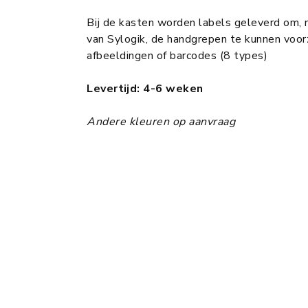
Bij de kasten worden labels geleverd om, 
van Sylogik, de handgrepen te kunnen voorz
afbeeldingen of barcodes (8 types)
Levertijd: 4-6 weken
Andere kleuren op aanvraag