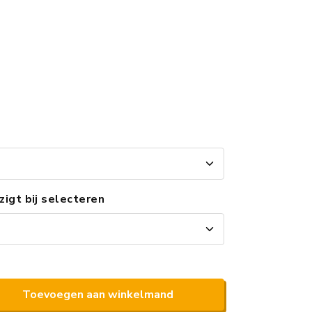
jzigt bij selecteren
Toevoegen aan winkelmand