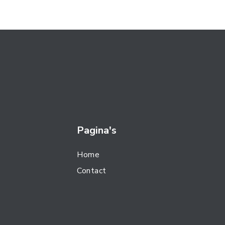
Pagina's
Home
Contact