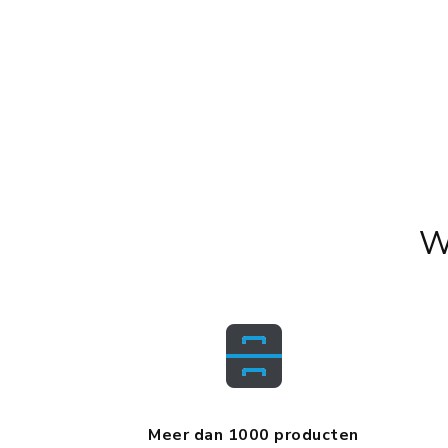
W
Meer dan 1000 producten