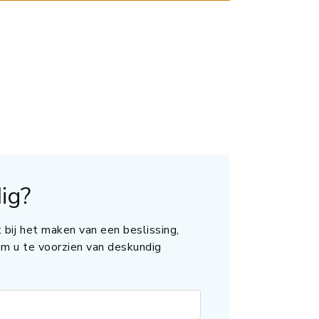
ig?
 bij het maken van een beslissing,
 om u te voorzien van deskundig