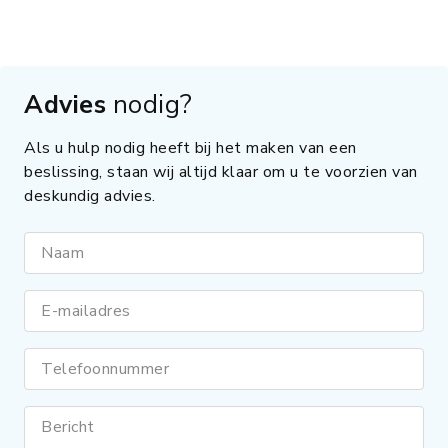
Advies
nodig?
Als u hulp nodig heeft bij het maken van een
beslissing, staan wij altijd klaar om u te voorzien van
deskundig advies.
Naam
E-mailadres
Telefoonnummer
Bericht