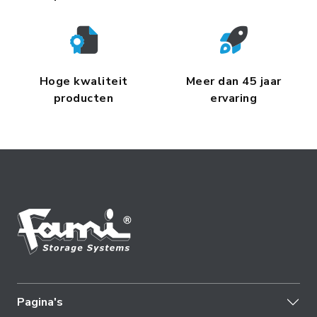
Hoge kwaliteit
Meer dan 45 jaar
producten
ervaring
Pagina's