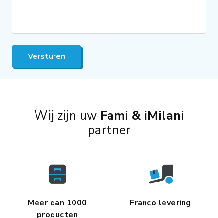
Versturen
Wij zijn uw
Fami & iMilani
partner
Meer dan 1000
Franco levering
producten