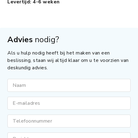
Levertijd: 4-6 weken
Advies
nodig?
Als u hulp nodig heeft bij het maken van een
beslissing, staan wij altijd klaar om u te voorzien van
deskundig advies.
Naam
E-mailadres
Telefoonnummer