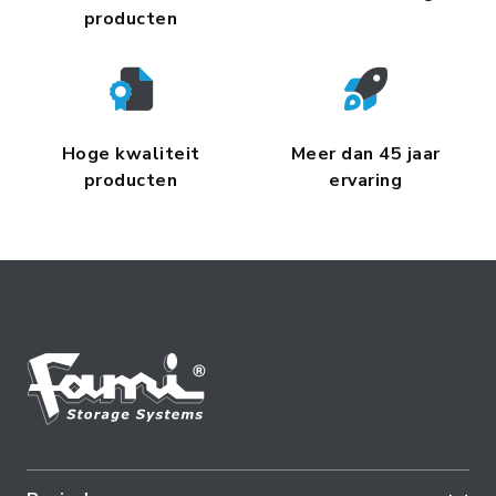
producten
Hoge kwaliteit
Meer dan 45 jaar
producten
ervaring