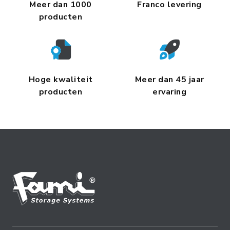
Meer dan 1000
Franco levering
producten
Hoge kwaliteit
Meer dan 45 jaar
producten
ervaring