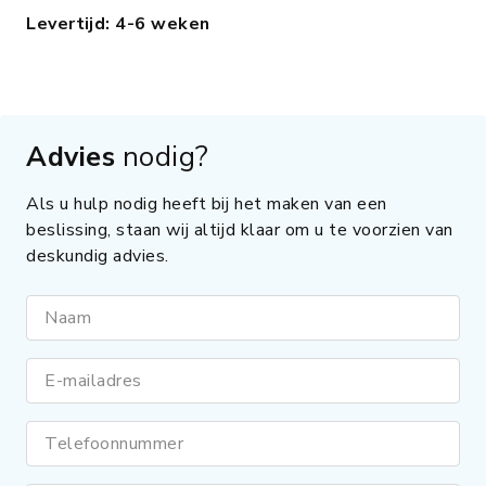
Levertijd: 4-6 weken
Advies
nodig?
Als u hulp nodig heeft bij het maken van een
beslissing, staan wij altijd klaar om u te voorzien van
deskundig advies.
Naam
E-mailadres
Telefoonnummer