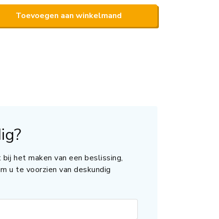
Toevoegen aan winkelmand
ig?
 bij het maken van een beslissing,
 om u te voorzien van deskundig