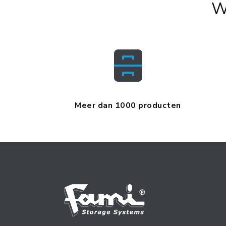
W
Meer dan 1000 producten