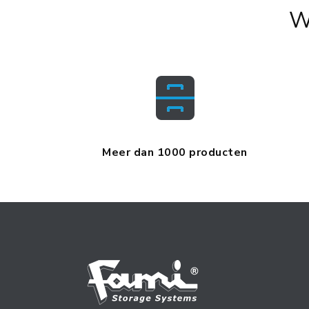
W
Meer dan 1000 producten