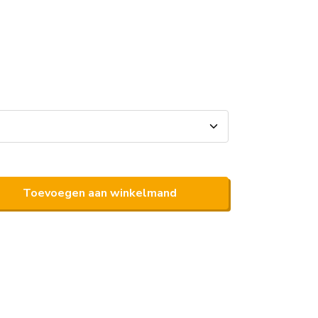
Toevoegen aan winkelmand