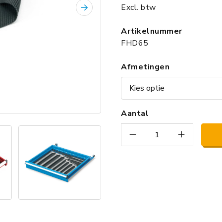
Excl. btw
Volgende
Artikelnummer
FHD65
Afmetingen
Aantal