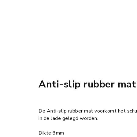
Anti-slip rubber ma
De Anti-slip rubber mat voorkomt het schu
in de lade gelegd worden.
Dikte 3mm