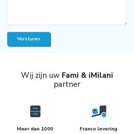
Versturen
Wij zijn uw
Fami & iMilani
partner
Meer dan 1000
Franco levering