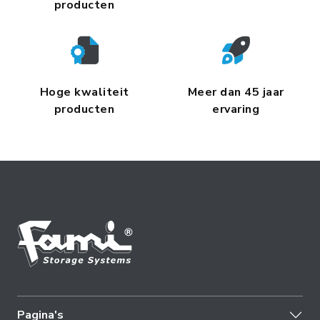
producten
Hoge kwaliteit
Meer dan 45 jaar
producten
ervaring
Pagina's