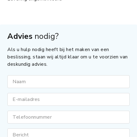
Advies
nodig?
Als u hulp nodig heeft bij het maken van een
beslissing, staan wij altijd klaar om u te voorzien van
deskundig advies.
Naam
E-mailadres
Telefoonnummer
Bericht