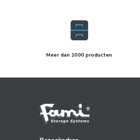
Meer dan 1000 producten