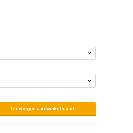
Toevoegen aan winkelmand