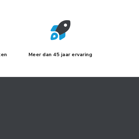
ten
Meer dan 45 jaar ervaring