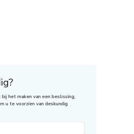
ig?
 bij het maken van een beslissing,
 om u te voorzien van deskundig