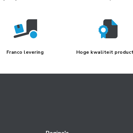
Franco levering
Hoge kwaliteit produc