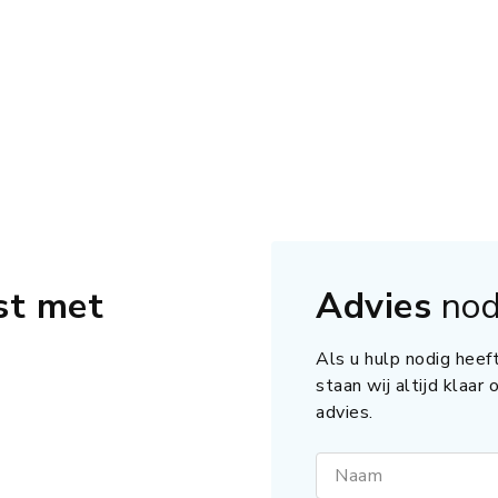
st met
Advies
nod
Als u hulp nodig heeft
staan wij altijd klaar
advies.
Naam