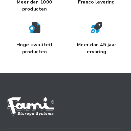
Meer dan 1000
Franco levering
producten
Hoge kwaliteit
Meer dan 45 jaar
producten
ervaring