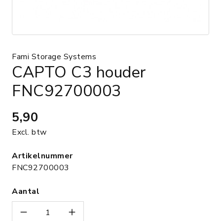
Fami Storage Systems
CAPTO C3 houder
FNC92700003
5,90
Excl. btw
Artikelnummer
FNC92700003
Aantal