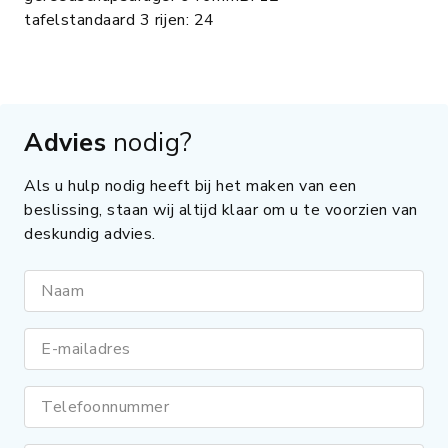
tafelstandaard 3 rijen: 24
Advies
nodig?
Als u hulp nodig heeft bij het maken van een
beslissing, staan wij altijd klaar om u te voorzien van
deskundig advies.
Naam
E-mailadres
Telefoonnummer