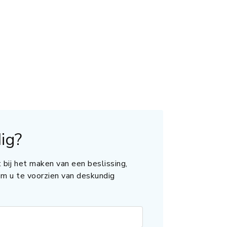
ig?
 bij het maken van een beslissing,
 om u te voorzien van deskundig