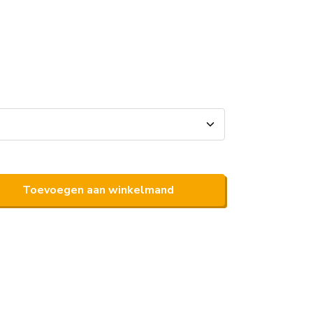
Toevoegen aan winkelmand