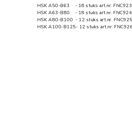
HSK A50-B63 - 18 stuks art.nr. FNC92
HSK A63-B80 - 18 stuks art.nr. FNC92
HSK A80-B100 - 12 stuks art.nr. FNC9
HSK A100-B125- 12 stuks art.nr. FNC9