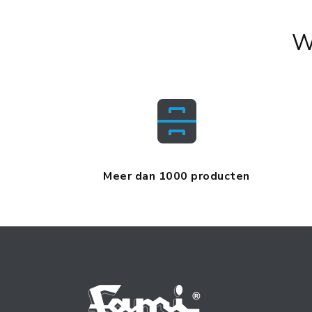
W
Meer dan 1000 producten