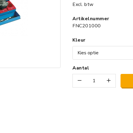
Excl. btw
Artikelnummer
FNC201000
Kleur
Aantal