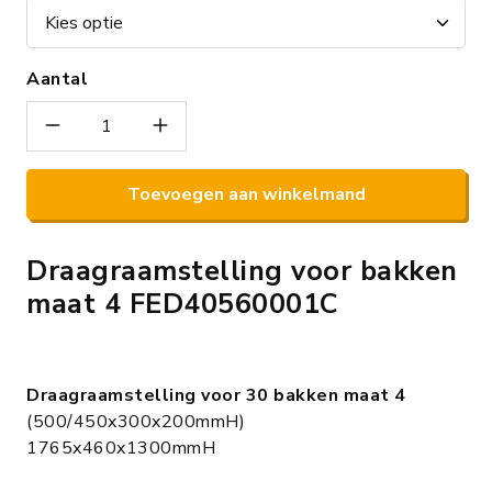
Aantal
Toevoegen aan winkelmand
Draagraamstelling voor bakken
maat 4 FED40560001C
Draagraamstelling voor 30 bakken maat 4
(500/450x300x200mmH)
1765x460x1300mmH