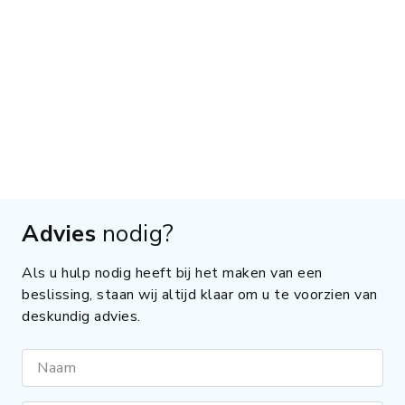
Advies
nodig?
Als u hulp nodig heeft bij het maken van een
beslissing, staan wij altijd klaar om u te voorzien van
deskundig advies.
Naam