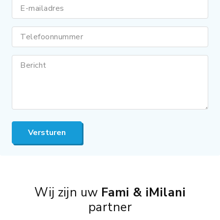
E-mailadres
Telefoonnummer
Bericht
Versturen
Wij zijn uw
Fami & iMilani
partner