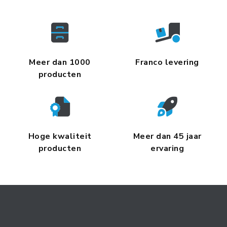
Meer dan 1000
Franco levering
producten
Hoge kwaliteit
Meer dan 45 jaar
producten
ervaring