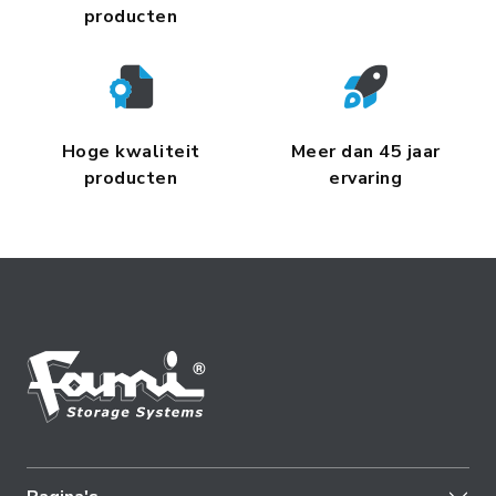
producten
Hoge kwaliteit
Meer dan 45 jaar
producten
ervaring