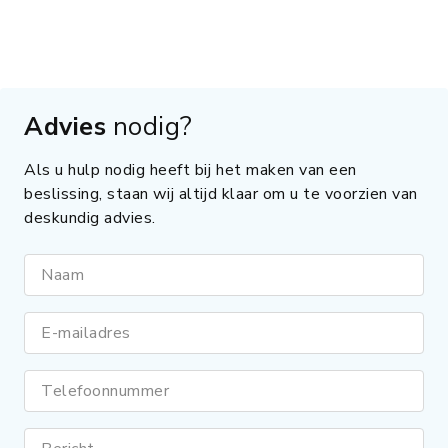
Advies
nodig?
Als u hulp nodig heeft bij het maken van een
beslissing, staan wij altijd klaar om u te voorzien van
deskundig advies.
Naam
E-mailadres
Telefoonnummer