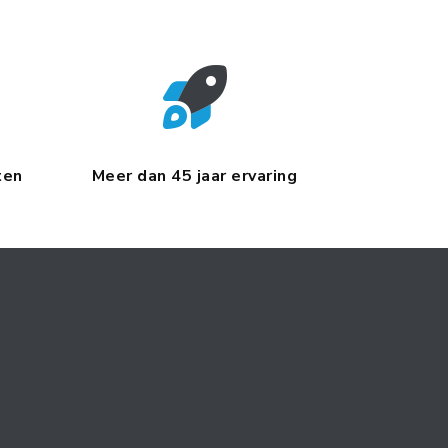
ten
Meer dan 45 jaar ervaring