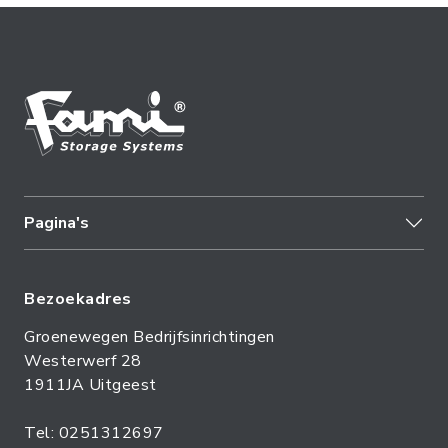
Pagina's
Bezoekadres
Groenewegen Bedrijfsinrichtingen
Westerwerf 28
1911JA Uitgeest
Tel: 0251312697