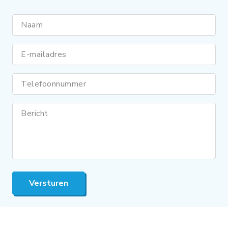
Naam
E-mailadres
Telefoonnummer
Bericht
Versturen