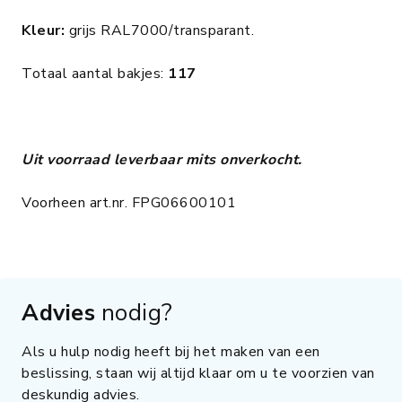
Kleur:
grijs RAL7000/transparant.
Totaal aantal bakjes:
117
Uit voorraad leverbaar mits onverkocht.
Voorheen art.nr. FPG06600101
Advies
nodig?
Als u hulp nodig heeft bij het maken van een
beslissing, staan wij altijd klaar om u te voorzien van
deskundig advies.