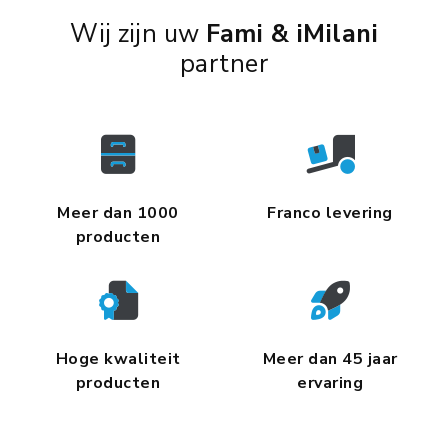
Wij zijn uw
Fami & iMilani
partner
Meer dan 1000
Franco levering
producten
Hoge kwaliteit
Meer dan 45 jaar
producten
ervaring