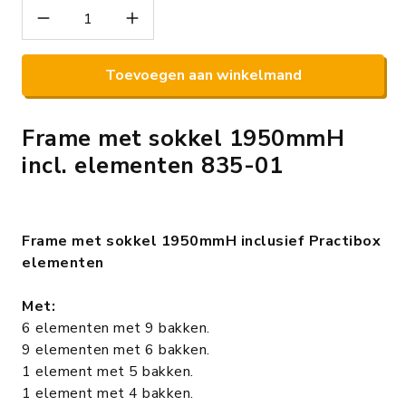
Toevoegen aan winkelmand
Frame met sokkel 1950mmH
incl. elementen 835-01
Frame met sokkel 1950mmH inclusief Practibox
elementen
Met:
6 elementen met 9 bakken.
9 elementen met 6 bakken.
1 element met 5 bakken.
1 element met 4 bakken.