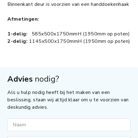
Binnenkant deur is voorzien van een handdoekenhaak
Afmetingen:
1-delig:
585x500x1750mmH (1950mm op poten)
2-delig:
1145x500x1750mmH (1950mm op poten)
Advies
nodig?
Als u hulp nodig heeft bij het maken van een
beslissing, staan wij altijd klaar om u te voorzien van
deskundig advies.
Naam