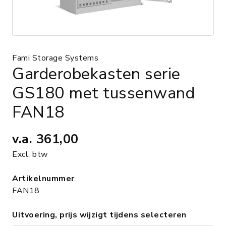
Fami Storage Systems
Garderobekasten serie
GS180 met tussenwand
FAN18
v.a.
361,00
Excl. btw
Artikelnummer
FAN18
Uitvoering, prijs wijzigt tijdens selecteren