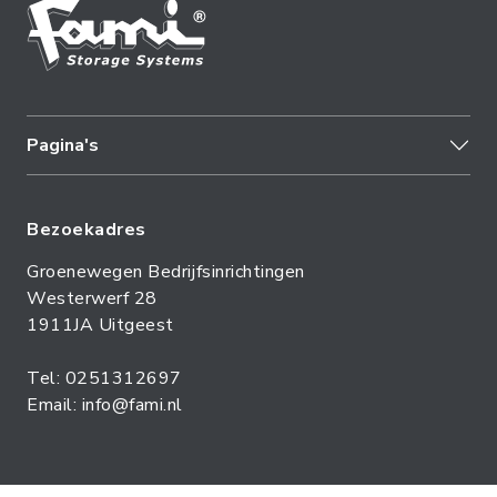
Pagina's
Bezoekadres
Groenewegen Bedrijfsinrichtingen
Westerwerf 28
1911JA Uitgeest
Tel: 0251312697
Email: info@fami.nl