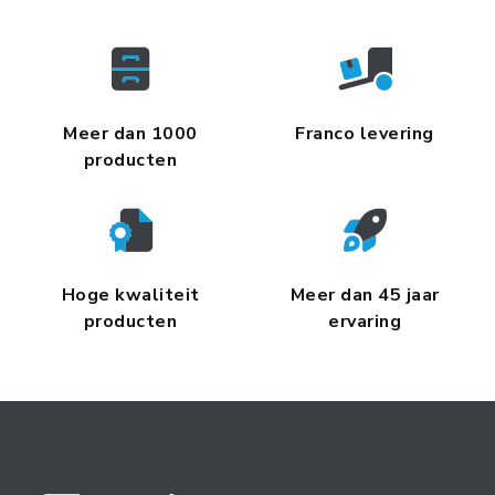
Meer dan 1000
Franco levering
producten
Hoge kwaliteit
Meer dan 45 jaar
producten
ervaring