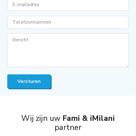
E-mailadres
Telefoonnummer
Bericht
Versturen
Wij zijn uw
Fami & iMilani
partner