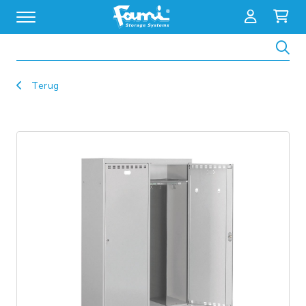
Zoeken
Terug