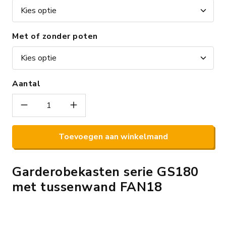
Met of zonder poten
Aantal
Toevoegen aan winkelmand
Garderobekasten serie GS180
met tussenwand FAN18