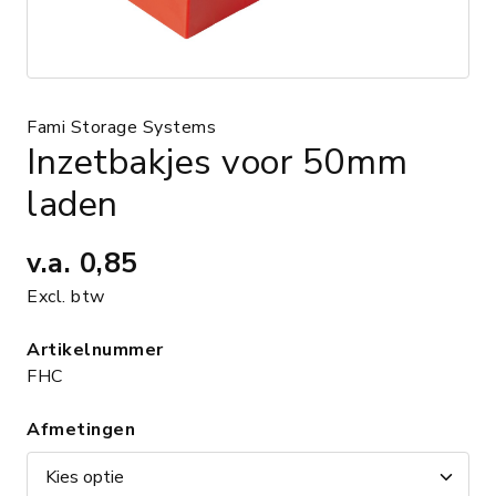
Fami Storage Systems
Inzetbakjes voor 50mm
laden
v.a.
0,85
Excl. btw
Artikelnummer
FHC
Afmetingen