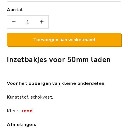
Aantal
Toevoegen aan winkelmand
Inzetbakjes voor 50mm laden
Voor het opbergen van kleine onderdelen
Kunststof, schokvast.
Kleur:
rood
Afmetingen: