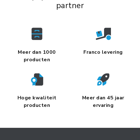
partner
Meer dan 1000
Franco levering
producten
Hoge kwaliteit
Meer dan 45 jaar
producten
ervaring