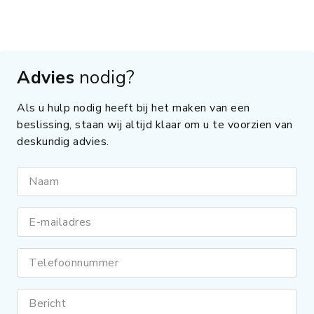
Advies
nodig?
Als u hulp nodig heeft bij het maken van een
beslissing, staan wij altijd klaar om u te voorzien van
deskundig advies.
Naam
E-mailadres
Telefoonnummer
Bericht