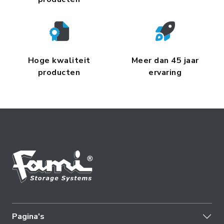
Hoge kwaliteit
Meer dan 45 jaar
producten
ervaring
Pagina's