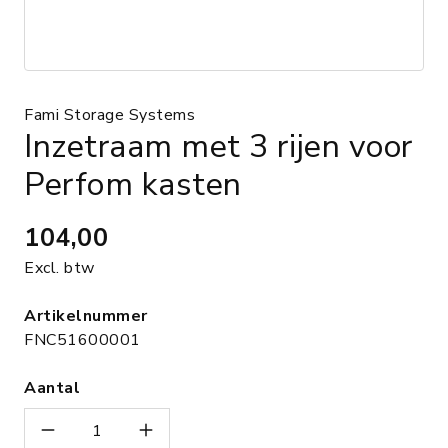
Fami Storage Systems
Inzetraam met 3 rijen voor
Perfom kasten
104,00
Excl. btw
Artikelnummer
FNC51600001
Aantal