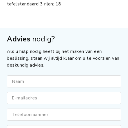
tafelstandaard 3 rijen: 18
Advies
nodig?
Als u hulp nodig heeft bij het maken van een
beslissing, staan wij altijd klaar om u te voorzien van
deskundig advies.
Naam
E-mailadres
Telefoonnummer