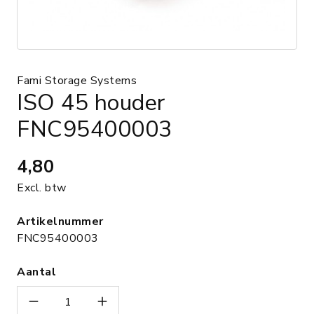
Fami Storage Systems
ISO 45 houder
FNC95400003
4,80
Excl. btw
Artikelnummer
FNC95400003
Aantal