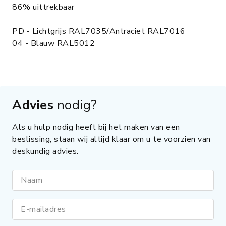
86% uittrekbaar
PD - Lichtgrijs RAL7035/Antraciet RAL7016
04 - Blauw RAL5012
Advies
nodig?
Als u hulp nodig heeft bij het maken van een
beslissing, staan wij altijd klaar om u te voorzien van
deskundig advies.
Naam
E-mailadres