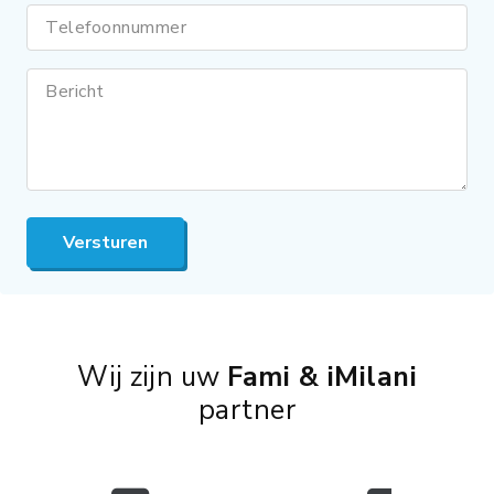
Telefoonnummer
Bericht
Versturen
Wij zijn uw
Fami & iMilani
partner