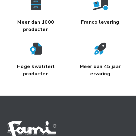
Meer dan 1000
Franco levering
producten
Hoge kwaliteit
Meer dan 45 jaar
producten
ervaring