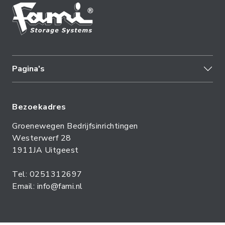
Pagina's
Bezoekadres
Groenewegen Bedrijfsinrichtingen
Westerwerf 28
1911JA Uitgeest
Tel: 0251312697
Email: info@fami.nl