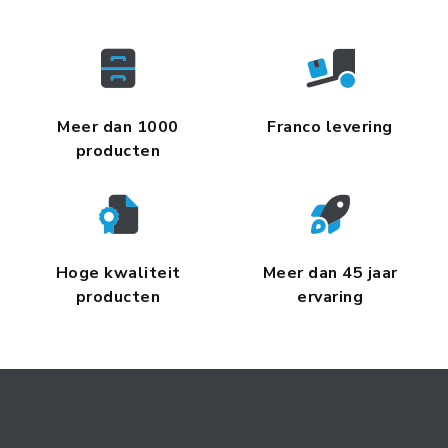
Meer dan 1000
Franco levering
producten
Hoge kwaliteit
Meer dan 45 jaar
producten
ervaring