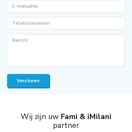
E-mailadres
Telefoonnummer
Bericht
Versturen
Wij zijn uw
Fami & iMilani
partner