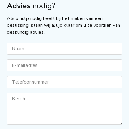
Advies
nodig?
Als u hulp nodig heeft bij het maken van een
beslissing, staan wij altijd klaar om u te voorzien van
deskundig advies.
Naam
E-mailadres
Telefoonnummer
Bericht