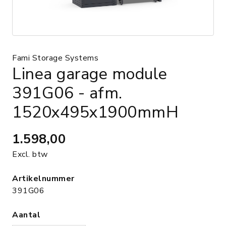
Fami Storage Systems
Linea garage module
391G06 - afm.
1520x495x1900mmH
1.598,00
Excl. btw
Artikelnummer
391G06
Aantal