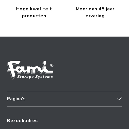
Hoge kwaliteit
Meer dan 45 jaar
producten
ervaring
Pagina's
Bezoekadres