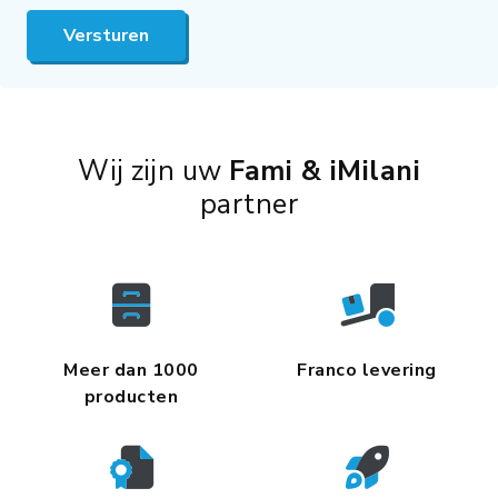
Versturen
Wij zijn uw
Fami & iMilani
partner
Meer dan 1000
Franco levering
producten