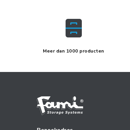
Meer dan 1000 producten