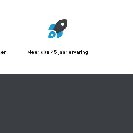
ten
Meer dan 45 jaar ervaring