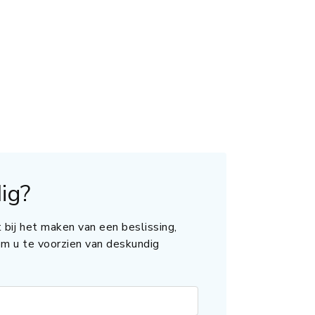
ig?
 bij het maken van een beslissing,
 om u te voorzien van deskundig