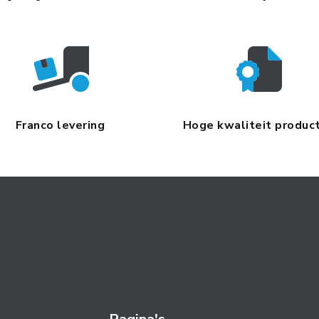
Franco levering
Hoge kwaliteit produc