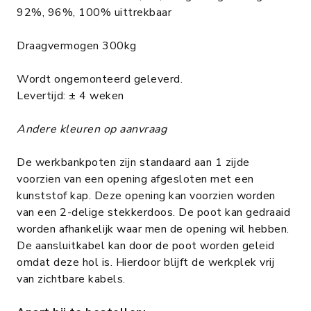
92%, 96%, 100% uittrekbaar
Draagvermogen 300kg
Wordt ongemonteerd geleverd.
Levertijd: ± 4 weken
Andere kleuren op aanvraag
De werkbankpoten zijn standaard aan 1 zijde
voorzien van een opening afgesloten met een
kunststof kap. Deze opening kan voorzien worden
van een 2-delige stekkerdoos. De poot kan gedraaid
worden afhankelijk waar men de opening wil hebben.
De aansluitkabel kan door de poot worden geleid
omdat deze hol is. Hierdoor blijft de werkplek vrij
van zichtbare kabels.