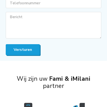
Telefoonnummer
Bericht
Versturen
Wij zijn uw
Fami & iMilani
partner