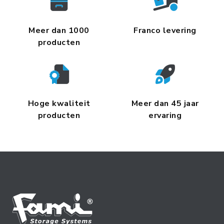
Meer dan 1000
Franco levering
producten
Hoge kwaliteit
Meer dan 45 jaar
producten
ervaring