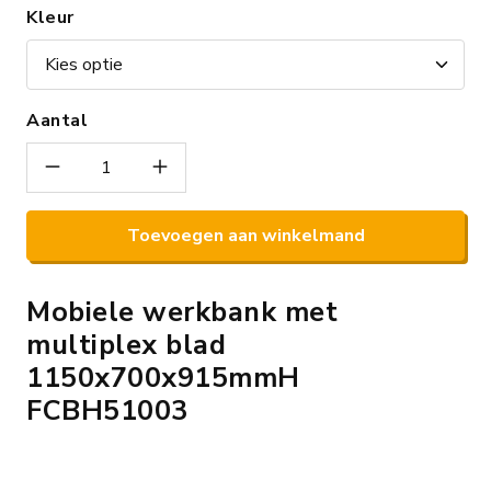
Kleur
Aantal
Toevoegen aan winkelmand
Mobiele werkbank met
multiplex blad
1150x700x915mmH
FCBH51003