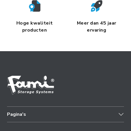
Hoge kwaliteit
Meer dan 45 jaar
producten
ervaring
Pagina's