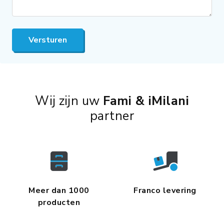
Versturen
Wij zijn uw
Fami & iMilani
partner
Meer dan 1000
Franco levering
producten