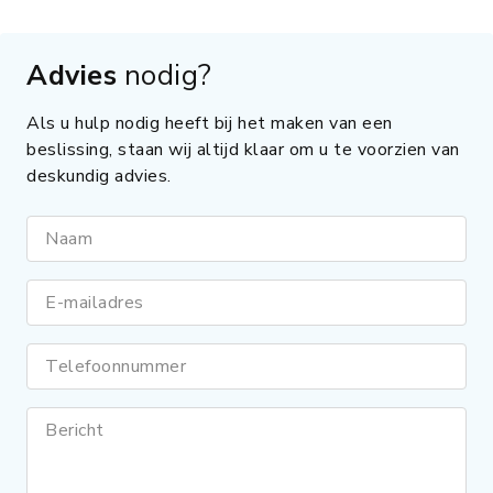
Advies
nodig?
Als u hulp nodig heeft bij het maken van een
beslissing, staan wij altijd klaar om u te voorzien van
deskundig advies.
Naam
E-mailadres
Telefoonnummer
Bericht