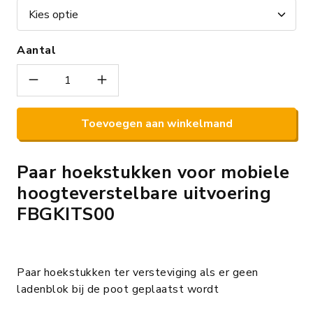
Aantal
Toevoegen aan winkelmand
Paar hoekstukken voor mobiele
hoogteverstelbare uitvoering
FBGKITS00
Paar hoekstukken ter versteviging als er geen
ladenblok bij de poot geplaatst wordt