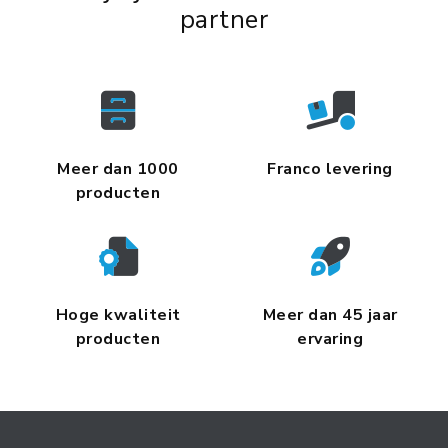
partner
Meer dan 1000
Franco levering
producten
Hoge kwaliteit
Meer dan 45 jaar
producten
ervaring