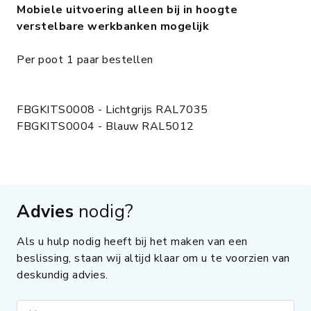
Mobiele uitvoering alleen bij in hoogte
verstelbare werkbanken mogelijk
Per poot 1 paar bestellen
FBGKITS0008 - Lichtgrijs RAL7035
FBGKITS0004 - Blauw RAL5012
Advies
nodig?
Als u hulp nodig heeft bij het maken van een
beslissing, staan wij altijd klaar om u te voorzien van
deskundig advies.