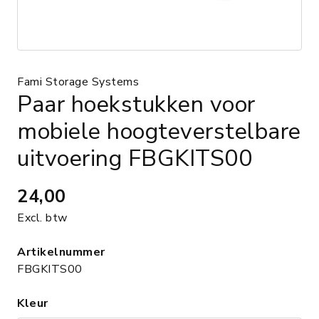
Fami Storage Systems
Paar hoekstukken voor
mobiele hoogteverstelbare
uitvoering FBGKITS00
24,00
Excl. btw
Artikelnummer
FBGKITS00
Kleur