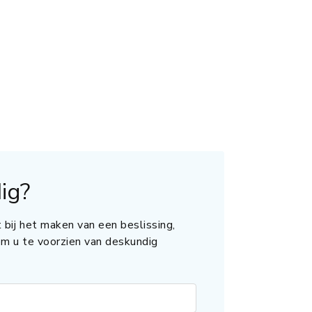
ig?
 bij het maken van een beslissing,
 om u te voorzien van deskundig