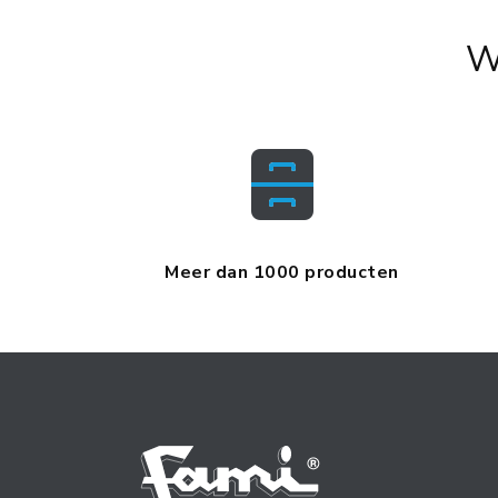
W
Meer dan 1000 producten