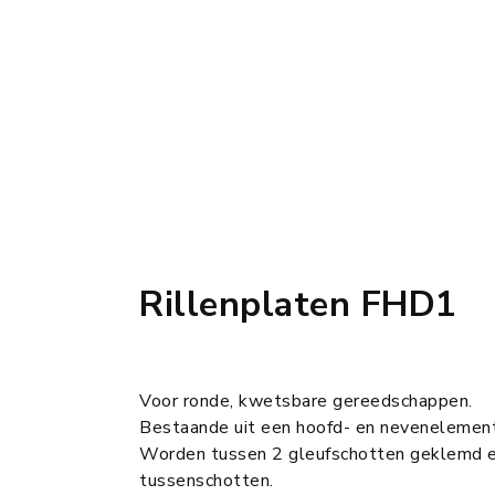
Rillenplaten FHD1
Voor ronde, kwetsbare gereedschappen.
Bestaande uit een hoofd- en nevenelement
Worden tussen 2 gleufschotten geklemd 
tussenschotten.