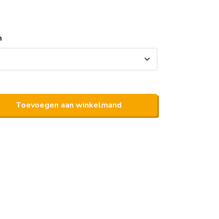
n
Toevoegen aan winkelmand