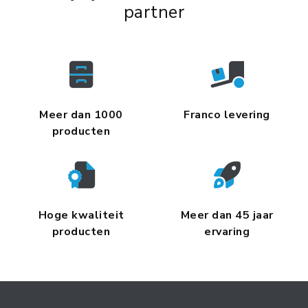
partner
Meer dan 1000
Franco levering
producten
Hoge kwaliteit
Meer dan 45 jaar
producten
ervaring