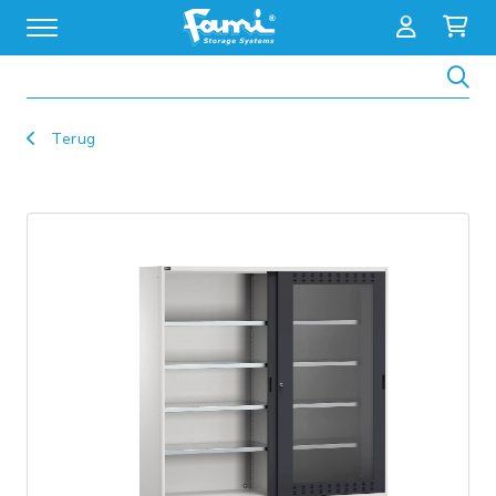
Zoeken
Terug