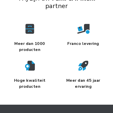
partner
Meer dan 1000
Franco levering
producten
Hoge kwaliteit
Meer dan 45 jaar
producten
ervaring