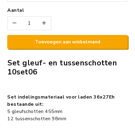
Aantal
Toevoegen aan winkelmand
Set gleuf- en tussenschotten
10set06
Set indelingsmateriaal voor laden 36x27Eh
bestaande uit:
5 gleufschotten 455mm
12 tussenschotten 98mm