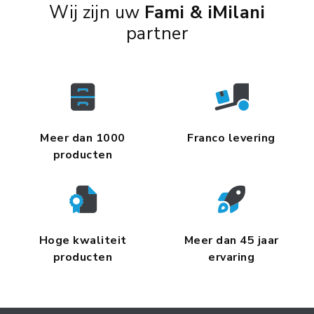
Wij zijn uw
Fami & iMilani
partner
Meer dan 1000
Franco levering
producten
Hoge kwaliteit
Meer dan 45 jaar
producten
ervaring