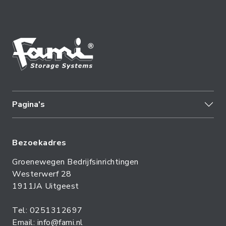
Pagina's
Bezoekadres
Groenewegen Bedrijfsinrichtingen
Westerwerf 28
1911JA Uitgeest
Tel: 0251312697
Email: info@fami.nl