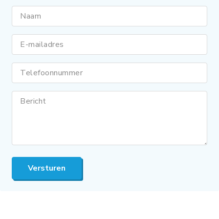
Naam
E-mailadres
Telefoonnummer
Bericht
Versturen