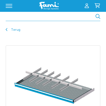
Zoeken
Terug