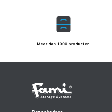
Meer dan 1000 producten