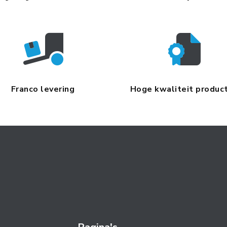
Franco levering
Hoge kwaliteit produc