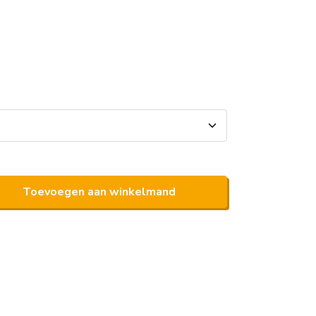
Toevoegen aan winkelmand