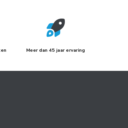
ten
Meer dan 45 jaar ervaring