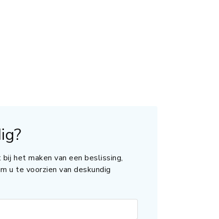
ig?
 bij het maken van een beslissing,
 om u te voorzien van deskundig