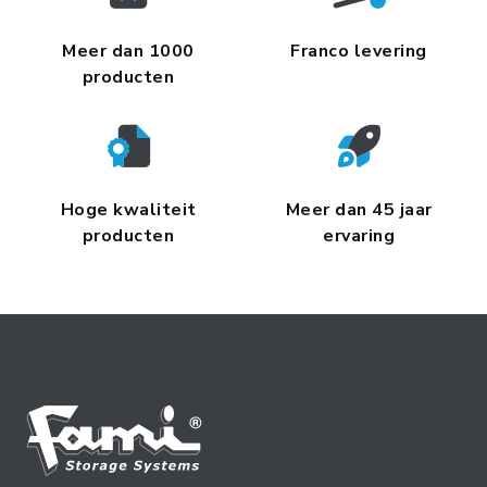
Meer dan 1000
Franco levering
producten
Hoge kwaliteit
Meer dan 45 jaar
producten
ervaring