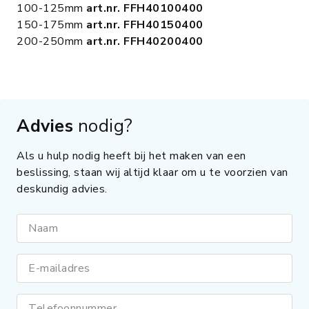
100-125mm
art.nr. FFH40100400
150-175mm
art.nr. FFH40150400
200-250mm
art.nr. FFH40200400
Advies
nodig?
Als u hulp nodig heeft bij het maken van een
beslissing, staan wij altijd klaar om u te voorzien van
deskundig advies.
Naam
E-mailadres
Telefoonnummer