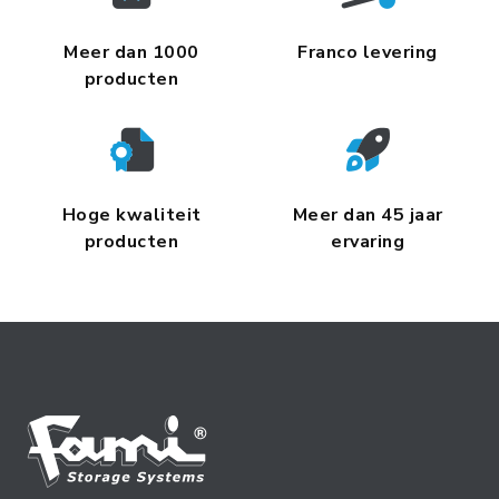
Meer dan 1000
Franco levering
producten
Hoge kwaliteit
Meer dan 45 jaar
producten
ervaring