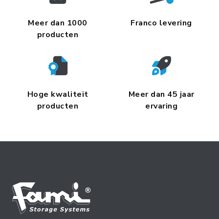
Meer dan 1000
Franco levering
producten
Hoge kwaliteit
Meer dan 45 jaar
producten
ervaring