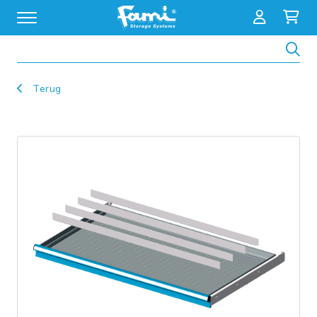
Zoeken
Terug