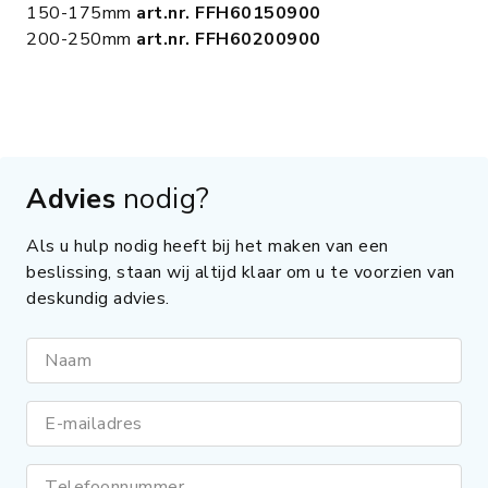
150-175mm
art.nr. FFH60150900
200-250mm
art.nr. FFH60200900
Advies
nodig?
Als u hulp nodig heeft bij het maken van een
beslissing, staan wij altijd klaar om u te voorzien van
deskundig advies.
Naam
E-mailadres
Telefoonnummer