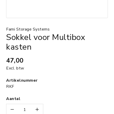
Fami Storage Systems
Sokkel voor Multibox
kasten
47,00
Excl. btw
Artikelnummer
RKF
Aantal