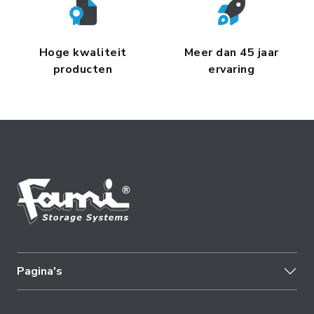
Hoge kwaliteit
Meer dan 45 jaar
producten
ervaring
Pagina's