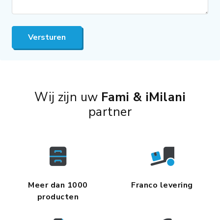
Versturen
Wij zijn uw
Fami & iMilani
partner
Meer dan 1000
Franco levering
producten