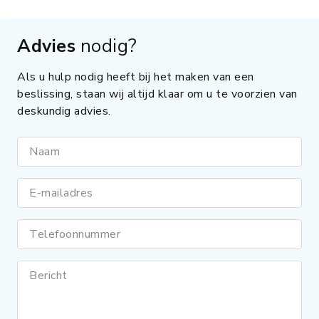
Advies
nodig?
Als u hulp nodig heeft bij het maken van een
beslissing, staan wij altijd klaar om u te voorzien van
deskundig advies.
Naam
E-mailadres
Telefoonnummer
Bericht