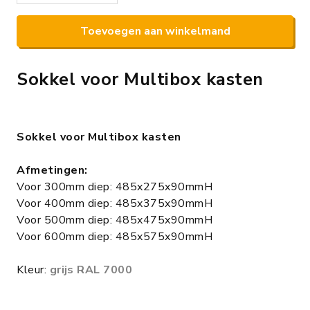
Toevoegen aan winkelmand
Sokkel voor Multibox kasten
Sokkel voor Multibox kasten
Afmetingen:
Voor 300mm diep: 485x275x90mmH
Voor 400mm diep: 485x375x90mmH
Voor 500mm diep: 485x475x90mmH
Voor 600mm diep: 485x575x90mmH
Kleur:
grijs RAL 7000