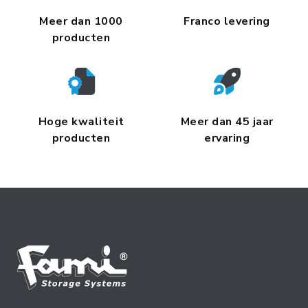
Meer dan 1000
Franco levering
producten
Hoge kwaliteit
Meer dan 45 jaar
producten
ervaring