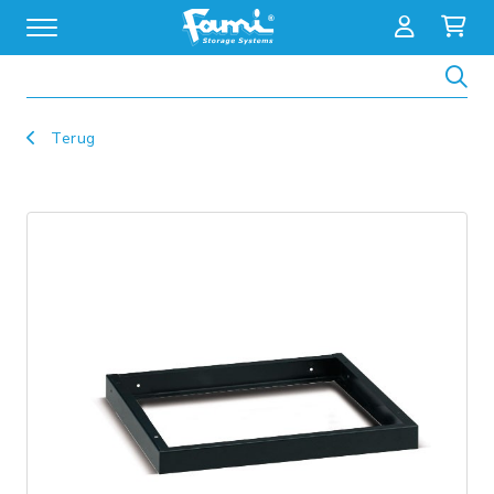
Zoeken
Terug