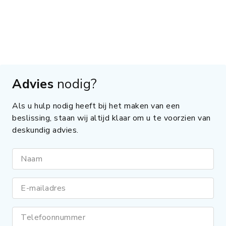
Advies
nodig?
Als u hulp nodig heeft bij het maken van een
beslissing, staan wij altijd klaar om u te voorzien van
deskundig advies.
Naam
E-mailadres
Telefoonnummer