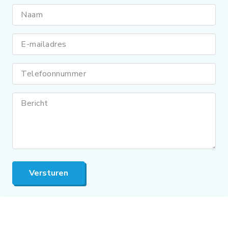
Naam
E-mailadres
Telefoonnummer
Bericht
Versturen