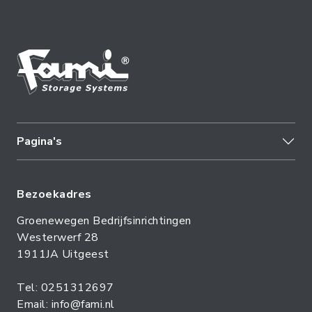
Pagina's
Bezoekadres
Groenewegen Bedrijfsinrichtingen
Westerwerf 28
1911JA Uitgeest
Tel: 0251312697
Email: info@fami.nl