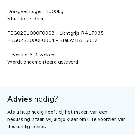
Draagvermogen: 1000kg
Staaldikte: 3mm
FBG02S1000F0008 - Lichtgrijs RAL7035
FBG02S1000F0004 - Blauw RAL5012
Levertijd: 3-4 weken
Wordt ongemonteerd geleverd
Advies
nodig?
Als u hulp nodig heeft bij het maken van een
beslissing, staan wij altijd klaar om u te voorzien van
deskundig advies.