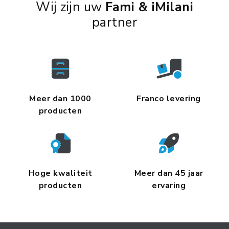
Wij zijn uw
Fami & iMilani
partner
Meer dan 1000
Franco levering
producten
Hoge kwaliteit
Meer dan 45 jaar
producten
ervaring