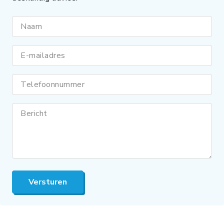
Naam
E-mailadres
Telefoonnummer
Bericht
Versturen