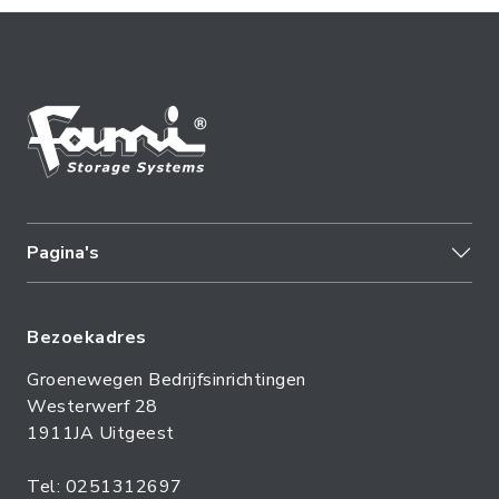
Pagina's
Bezoekadres
Groenewegen Bedrijfsinrichtingen
Westerwerf 28
1911JA Uitgeest
Tel: 0251312697