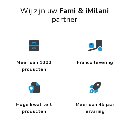
Wij zijn uw
Fami & iMilani
partner
Meer dan 1000
Franco levering
producten
Hoge kwaliteit
Meer dan 45 jaar
producten
ervaring