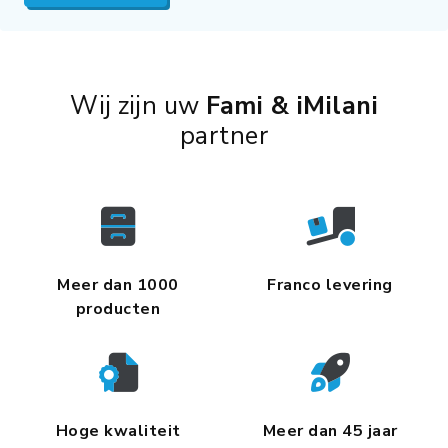
Wij zijn uw
Fami & iMilani
partner
Meer dan 1000
Franco levering
producten
Hoge kwaliteit
Meer dan 45 jaar