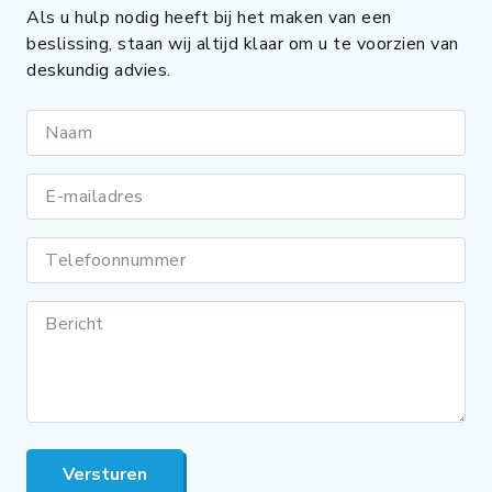
Als u hulp nodig heeft bij het maken van een
beslissing, staan wij altijd klaar om u te voorzien van
deskundig advies.
Naam
E-mailadres
Telefoonnummer
Bericht
Versturen