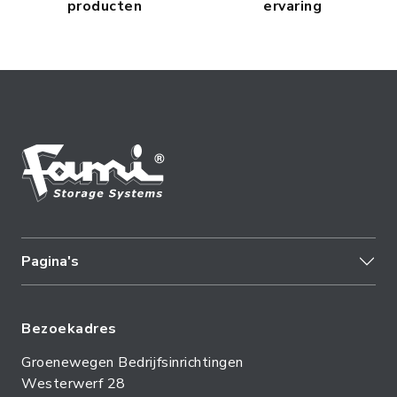
producten
ervaring
Pagina's
Bezoekadres
Groenewegen Bedrijfsinrichtingen
Westerwerf 28